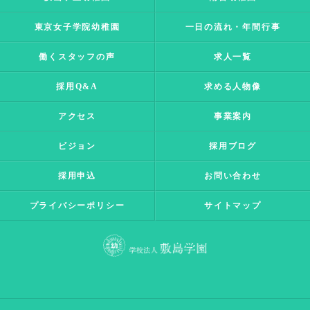
東京女子学院幼稚園
一日の流れ・年間行事
働くスタッフの声
求人一覧
採用Q&A
求める人物像
アクセス
事業案内
ビジョン
採用ブログ
採用申込
お問い合わせ
プライバシーポリシー
サイトマップ