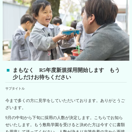
まもなく R5年度新規採用開始します もう
少しだけお待ちください
サブタイトル
今まで多くの方に見学をしていただいております。ありがとうご
ざいます。
9月の中旬から下旬に採用の人数が決定します。こちらでお知ら
せいたします。もう敷島学園を受けると決めた方は今すぐに書類
を用意して送ってください。人数が決まり次第先着の方から面接