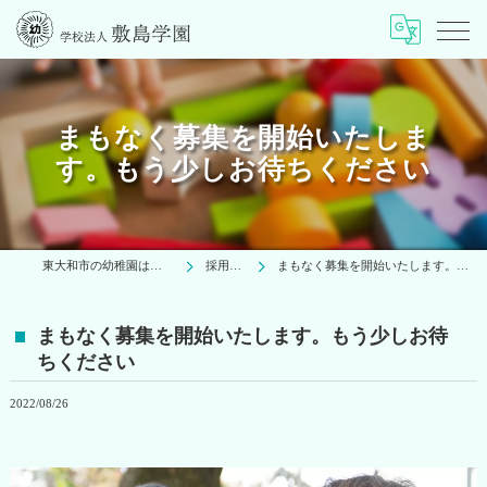
まもなく募集を開始いたしま
す。もう少しお待ちください
東大和市の幼稚園は学校法人敷島学園
採用ブログ
まもなく募集を開始いたします。もう少しお待ちください
まもなく募集を開始いたします。もう少しお待
ちください
2022/08/26