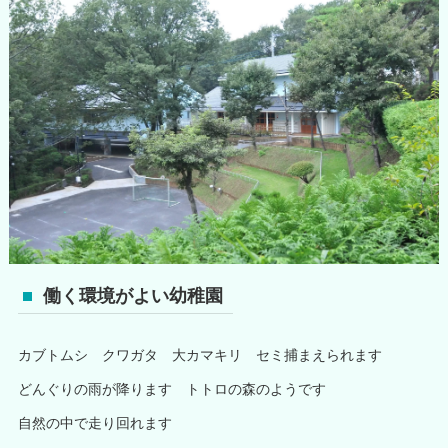
働く環境がよい幼稚園
カブトムシ クワガタ 大カマキリ セミ捕まえられます
どんぐりの雨が降ります トトロの森のようです
自然の中で走り回れます