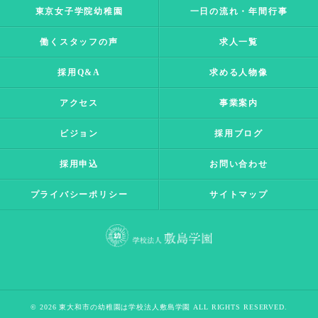
東京女子学院幼稚園
一日の流れ・年間行事
働くスタッフの声
求人一覧
採用Q&A
求める人物像
アクセス
事業案内
ビジョン
採用ブログ
採用申込
お問い合わせ
プライバシーポリシー
サイトマップ
© 2026 東大和市の幼稚園は学校法人敷島学園 ALL RIGHTS RESERVED.